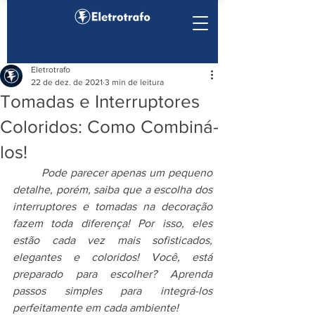
Eletrotrafo
22 de dez. de 2021
3 min de leitura
Tomadas e Interruptores
Coloridos: Como Combiná-
los!
Pode parecer apenas um pequeno 
detalhe, porém, saiba que a escolha dos 
interruptores e tomadas na decoração 
fazem toda diferença! Por isso, eles 
estão cada vez mais sofisticados, 
elegantes e coloridos! Você, está 
preparado para escolher? Aprenda 
passos simples para integrá-los 
perfeitamente em cada ambiente!