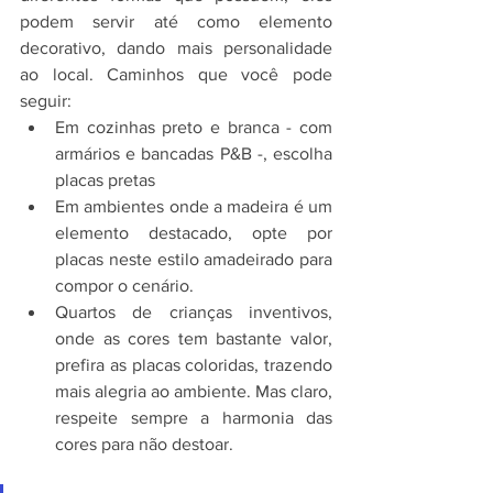
podem servir até como elemento 
decorativo, dando mais personalidade 
ao local. Caminhos que você pode 
seguir:
Em cozinhas preto e branca - com 
armários e bancadas P&B -, escolha 
placas pretas
Em ambientes onde a madeira é um 
elemento destacado, opte por 
placas neste estilo amadeirado para 
compor o cenário.
Quartos de crianças inventivos, 
onde as cores tem bastante valor, 
prefira as placas coloridas, trazendo 
mais alegria ao ambiente. Mas claro, 
respeite sempre a harmonia das 
cores para não destoar.