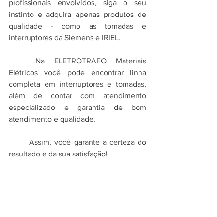
profissionais envolvidos, siga o seu 
instinto e adquira apenas produtos de 
qualidade - como as tomadas e 
interruptores da Siemens e IRIEL.
	Na ELETROTRAFO Materiais 
Elétricos você pode encontrar linha 
completa em interruptores e tomadas, 
além de contar com atendimento 
especializado e garantia de bom 
atendimento e qualidade. 
	Assim, você garante a certeza do 
resultado e da sua satisfação!
FONTE
Eletrotrafo Info