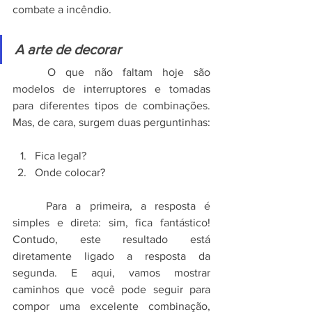
combate a incêndio.
A arte de decorar
	O que não faltam hoje são 
modelos de interruptores e tomadas 
para diferentes tipos de combinações. 
Mas, de cara, surgem duas perguntinhas:
Fica legal?
Onde colocar?
	Para a primeira, a resposta é 
simples e direta: sim, fica fantástico! 
Contudo, este resultado está 
diretamente ligado a resposta da 
segunda. E aqui, vamos mostrar 
caminhos que você pode seguir para 
compor uma excelente combinação, 