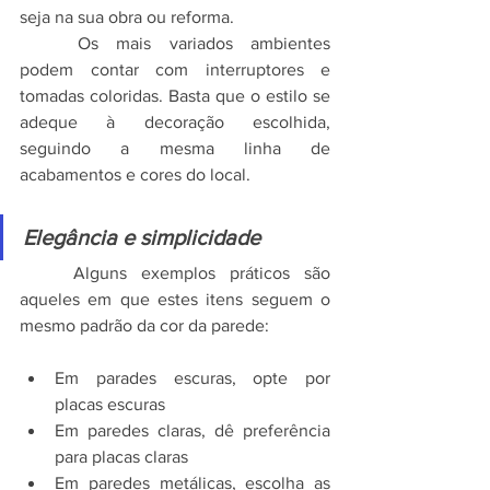
seja na sua obra ou reforma.
	Os mais variados ambientes 
podem contar com interruptores e 
tomadas coloridas. Basta que o estilo se 
adeque à decoração escolhida, 
seguindo a mesma linha de 
acabamentos e cores do local.
Elegância e simplicidade
	Alguns exemplos práticos são 
aqueles em que estes itens seguem o 
mesmo padrão da cor da parede:
Em parades escuras, opte por 
placas escuras
Em paredes claras, dê preferência 
para placas claras
Em paredes metálicas, escolha as 