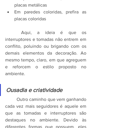
placas metálicas
Em paredes coloridas, prefira as 
placas coloridas
	Aqui, a ideia é que os 
interruptores e tomadas não entrem em 
conflito, poluindo ou brigando com os 
demais elementos da decoração. Ao 
mesmo tempo, claro, em que agreguem 
e reforcem o estilo proposto no 
ambiente.
Ousadia e criatividade
	Outro caminho que vem ganhando 
cada vez mais seguidores é aquele em 
que as tomadas e interruptores são 
destaques no ambiente. Devido às 
diferentes formas que possuem, eles 