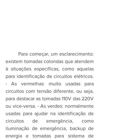
	Para começar, um esclarecimento: 
existem tomadas coloridas que atendem 
à situações específicas, como aquelas 
para identificação de circuitos elétricos. 
- As vermelhas: muito usadas para 
circuitos com tensão diferente, ou seja, 
para destacar as tomadas 110V das 220V 
ou vice-versa. - As verdes: normalmente 
usadas para ajudar na identificação de 
circuitos de emergência, como 
iluminação de emergência, backup de 
energia e tomadas para sistema de 