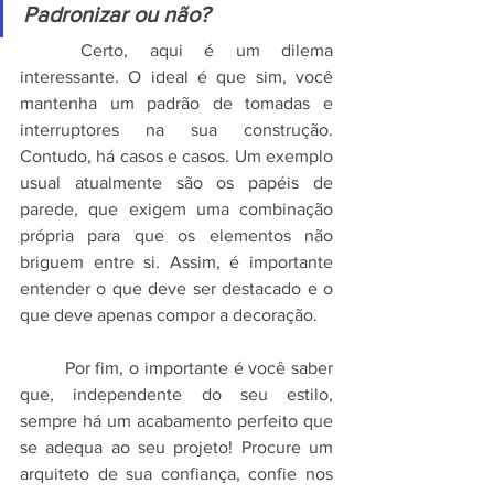
Padronizar ou não?
	Certo, aqui é um dilema 
interessante. O ideal é que sim, você 
mantenha um padrão de tomadas e 
interruptores na sua construção. 
Contudo, há casos e casos. Um exemplo 
usual atualmente são os papéis de 
parede, que exigem uma combinação 
própria para que os elementos não 
briguem entre si. Assim, é importante 
entender o que deve ser destacado e o 
que deve apenas compor a decoração.
	Por fim, o importante é você saber 
que, independente do seu estilo, 
sempre há um acabamento perfeito que 
se adequa ao seu projeto! Procure um 
arquiteto de sua confiança, confie nos 