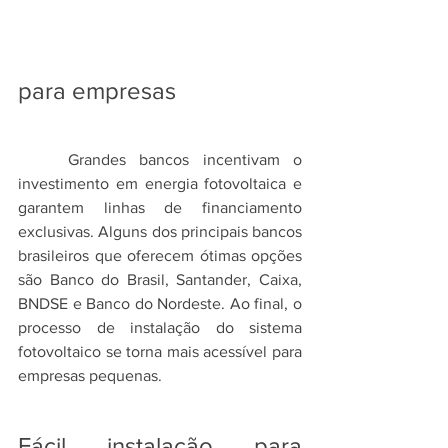
para empresas
	Grandes bancos incentivam o 
investimento em energia fotovoltaica e 
garantem linhas de financiamento 
exclusivas. Alguns dos principais bancos 
brasileiros que oferecem ótimas opções 
são Banco do Brasil, Santander, Caixa, 
BNDSE e Banco do Nordeste. Ao final, o 
processo de instalação do sistema 
fotovoltaico se torna mais acessível para 
empresas pequenas.
Fácil instalação para 