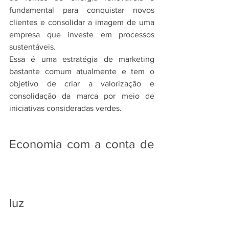
fundamental para conquistar novos 
clientes e consolidar a imagem de uma 
empresa que investe em processos 
sustentáveis.
Essa é uma estratégia de marketing 
bastante comum atualmente e tem o 
objetivo de criar a valorização e 
consolidação da marca por meio de 
iniciativas consideradas verdes.
Economia com a conta de 
luz