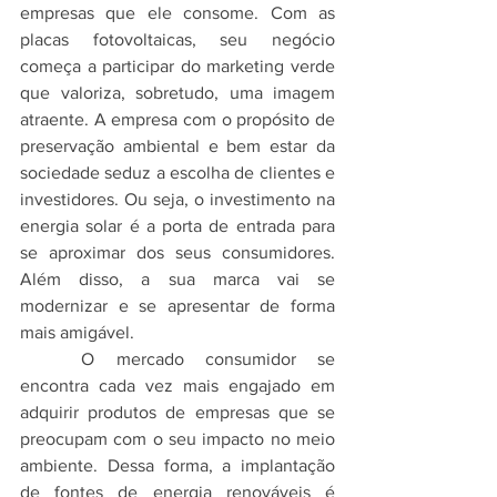
empresas que ele consome. Com as 
placas fotovoltaicas, seu negócio 
começa a participar do marketing verde 
que valoriza, sobretudo, uma imagem 
atraente. A empresa com o propósito de 
preservação ambiental e bem estar da 
sociedade seduz a escolha de clientes e 
investidores. Ou seja, o investimento na 
energia solar é a porta de entrada para 
se aproximar dos seus consumidores. 
Além disso, a sua marca vai se 
modernizar e se apresentar de forma 
mais amigável.
	O mercado consumidor se 
encontra cada vez mais engajado em 
adquirir produtos de empresas que se 
preocupam com o seu impacto no meio 
ambiente. Dessa forma, a implantação 
de fontes de energia renováveis é 