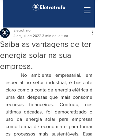
Eletrotrafo
4 de jul. de 2022
3 min de leitura
Saiba as vantagens de ter
energia solar na sua
empresa.
No ambiente empresarial, em 
especial no setor industrial, é bastante 
claro como a conta de energia elétrica é 
uma das despesas que mais consome 
recursos financeiros. Contudo, nas 
últimas décadas, foi democratizado o 
uso da energia solar para empresas 
como forma de economia e para tornar 
os processos mais sustentáveis. Essa 