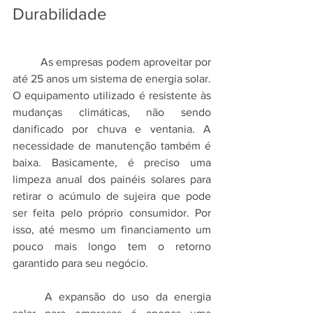
Durabilidade
	As empresas podem aproveitar por 
até 25 anos um sistema de energia solar. 
O equipamento utilizado é resistente às 
mudanças climáticas, não sendo 
danificado por chuva e ventania. A 
necessidade de manutenção também é 
baixa. Basicamente, é preciso uma 
limpeza anual dos painéis solares para 
retirar o acúmulo de sujeira que pode 
ser feita pelo próprio consumidor. Por 
isso, até mesmo um financiamento um 
pouco mais longo tem o retorno 
garantido para seu negócio.
	A expansão do uso da energia 