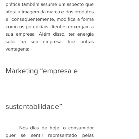
prática também assume um aspecto que 
afeta a imagem da marca e dos produtos 
e, consequentemente, modifica a forma 
como os potenciais clientes enxergam a 
sua empresa. Além disso, ter energia 
solar na sua empresa, traz outras 
vantagens:
Marketing “empresa e 
sustentabilidade”
	Nos dias de hoje, o consumidor 
quer se sentir representado pelas 