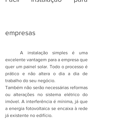
empresas
	A instalação simples é uma 
excelente vantagem para a empresa que 
quer um painel solar. Todo o processo é 
prático e não altera o dia a dia de 
trabalho do seu negócio.
Também não serão necessárias reformas 
ou alterações no sistema elétrico do 
imóvel. A interferência é mínima, já que 
a energia fotovoltaica se encaixa à rede 
já existente no edifício.