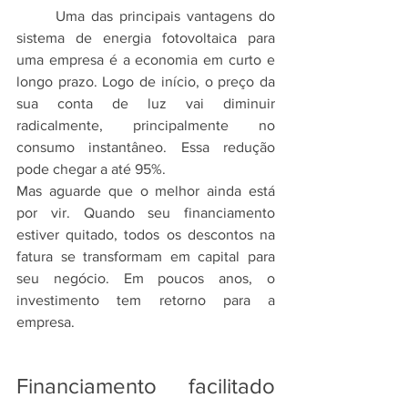
	Uma das principais vantagens do 
sistema de energia fotovoltaica para 
uma empresa é a economia em curto e 
longo prazo. Logo de início, o preço da 
sua conta de luz vai diminuir 
radicalmente, principalmente no 
consumo instantâneo. Essa redução 
pode chegar a até 95%.
Mas aguarde que o melhor ainda está 
por vir. Quando seu financiamento 
estiver quitado, todos os descontos na 
fatura se transformam em capital para 
seu negócio. Em poucos anos, o 
investimento tem retorno para a 
empresa.
Financiamento facilitado 