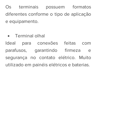
Os terminais possuem formatos 
diferentes conforme o tipo de aplicação 
e equipamento.
Terminal olhal
Ideal para conexões feitas com 
parafusos, garantindo firmeza e 
segurança no contato elétrico. Muito 
utilizado em painéis elétricos e baterias.