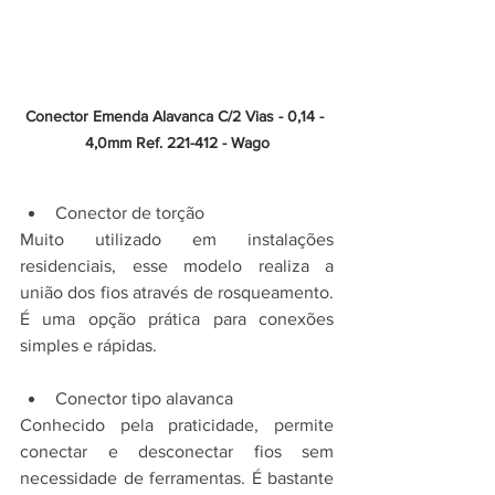
Conector Emenda Alavanca C/2 Vias - 0,14 - 
4,0mm Ref. 221-412 - Wago
Conector de torção
Muito utilizado em instalações 
residenciais, esse modelo realiza a 
união dos fios através de rosqueamento. 
É uma opção prática para conexões 
simples e rápidas.
Conector tipo alavanca
Conhecido pela praticidade, permite 
conectar e desconectar fios sem 
necessidade de ferramentas. É bastante 