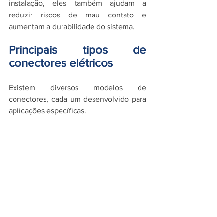
instalação, eles também ajudam a 
reduzir riscos de mau contato e 
aumentam a durabilidade do sistema.
Principais tipos de 
conectores elétricos
Existem diversos modelos de 
conectores, cada um desenvolvido para 
aplicações específicas.