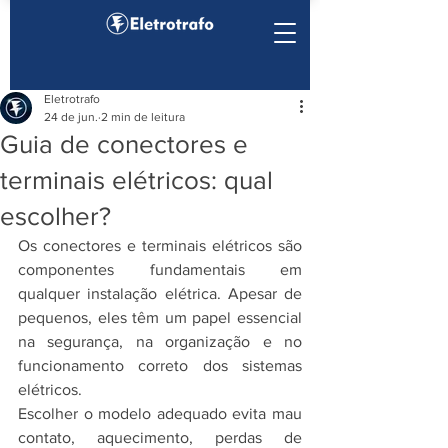
Eletrotrafo
24 de jun.
2 min de leitura
Guia de conectores e
terminais elétricos: qual
escolher?
Os conectores e terminais elétricos são 
componentes fundamentais em 
qualquer instalação elétrica. Apesar de 
pequenos, eles têm um papel essencial 
na segurança, na organização e no 
funcionamento correto dos sistemas 
elétricos.
Escolher o modelo adequado evita mau 
contato, aquecimento, perdas de 