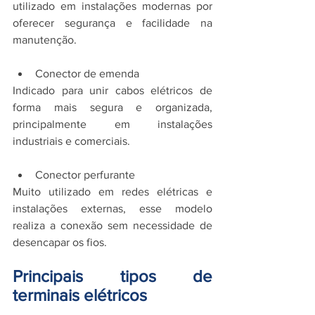
utilizado em instalações modernas por 
oferecer segurança e facilidade na 
manutenção.
Conector de emenda
Indicado para unir cabos elétricos de 
forma mais segura e organizada, 
principalmente em instalações 
industriais e comerciais.
Conector perfurante
Muito utilizado em redes elétricas e 
instalações externas, esse modelo 
realiza a conexão sem necessidade de 
desencapar os fios.
Principais tipos de 
terminais elétricos