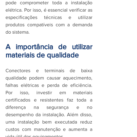
pode comprometer toda a instalação 
elétrica. Por isso, é essencial verificar as 
especificações técnicas e utilizar 
produtos compatíveis com a demanda 
do sistema.
A importância de utilizar 
materiais de qualidade
Conectores e terminais de baixa 
qualidade podem causar aquecimento, 
falhas elétricas e perda de eficiência. 
Por isso, investir em materiais 
certificados e resistentes faz toda a 
diferença na segurança e no 
desempenho da instalação. Além disso, 
uma instalação bem executada reduz 
custos com manutenção e aumenta a 
vida útil dos equipamentos.