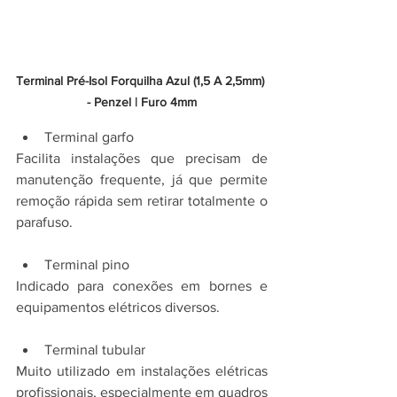
Terminal Pré-Isol Forquilha Azul (1,5 A 2,5mm) 
- Penzel | Furo 4mm
Terminal garfo
Facilita instalações que precisam de 
manutenção frequente, já que permite 
remoção rápida sem retirar totalmente o 
parafuso.
Terminal pino
Indicado para conexões em bornes e 
equipamentos elétricos diversos.
Terminal tubular
Muito utilizado em instalações elétricas 
profissionais, especialmente em quadros 