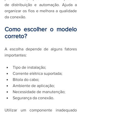
de distribuição e automação. Ajuda a 
organizar os fios e melhora a qualidade 
da conexão.
Como escolher o modelo 
correto?
A escolha depende de alguns fatores 
importantes:
Tipo de instalação;
Corrente elétrica suportada;
Bitola do cabo;
Ambiente de aplicação;
Necessidade de manutenção;
Segurança da conexão.
Utilizar um componente inadequado 