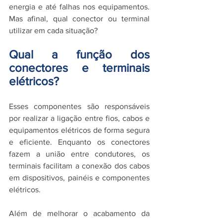
energia e até falhas nos equipamentos. 
Mas afinal, qual conector ou terminal 
utilizar em cada situação?
Qual a função dos 
conectores e terminais 
elétricos?
Esses componentes são responsáveis 
por realizar a ligação entre fios, cabos e 
equipamentos elétricos de forma segura 
e eficiente. Enquanto os conectores 
fazem a união entre condutores, os 
terminais facilitam a conexão dos cabos 
em dispositivos, painéis e componentes 
elétricos.
Além de melhorar o acabamento da 