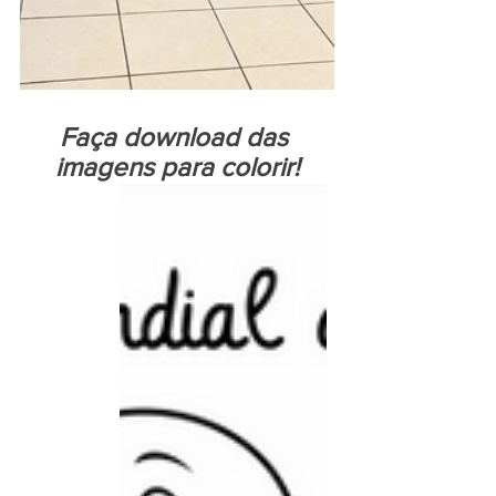
Faça download das 
imagens para colorir!