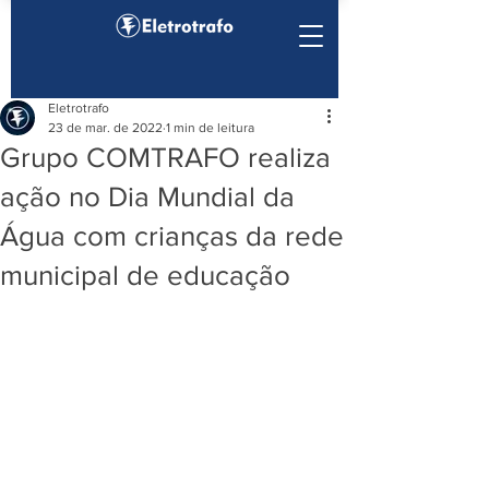
Eletrotrafo
23 de mar. de 2022
1 min de leitura
Grupo COMTRAFO realiza
ação no Dia Mundial da
Água com crianças da rede
municipal de educação