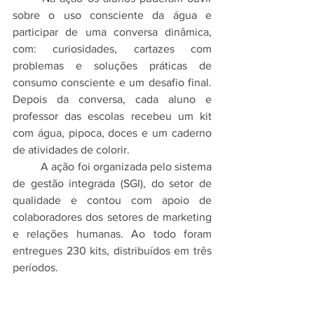
sobre o uso consciente da água e 
participar de uma conversa dinâmica, 
com: curiosidades, cartazes com 
problemas e soluções práticas de 
consumo consciente e um desafio final. 
Depois da conversa, cada aluno e 
professor das escolas recebeu um kit 
com água, pipoca, doces e um caderno 
de atividades de colorir.
	A ação foi organizada pelo sistema 
de gestão integrada (SGI), do setor de 
qualidade e contou com apoio de 
colaboradores dos setores de marketing 
e relações humanas. Ao todo foram 
entregues 230 kits, distribuídos em três 
períodos.