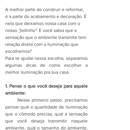
A melhor parte de construir e reformar, 
é a parte do acabamento e decoração. É 
nela que deixamos nossa casa com o 
nosso 
"jeitinho". 
E você sabia que a 
sensação que o ambiente transmite tem 
relação direta com a iluminação que 
escolhemos?
Para te ajudar nessa escolha, separamos 
algumas dicas de como escolher a 
melhor iluminação pra sua casa.
1. Pense o que você deseja para aquele 
ambiente:
	Nesse primeiro passo, precisamos 
pensar qual a quantidade de iluminação 
que o cômodo precisa, qual a sensação 
que você deseja transmitir naquele 
ambiente, qual o tamanho do ambiente, 