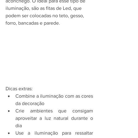
aconchego. O ideal para esse tipo de 
iluminação, são as fitas de Led, que 
podem ser colocadas no teto, gesso, 
forro, bancadas e parede. 
Dicas extras:
Combine a iluminação com as cores 
da decoração
Crie ambientes que consigam 
aproveitar a luz natural durante o 
dia
Use a iluminação para ressaltar 