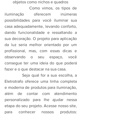
objetos como nichos e quadros
            Como vimos, os tipos de 
iluminação oferecem inúmeras 
possibilidades para você iluminar sua 
casa adequadamente, levando conforto, 
dando funcionalidade e 
ressaltando a 
sua decoração
. O projeto para aplicação 
da luz seria melhor orientado por um 
profissional, mas, com essas dicas e 
observando o seu espaço, você 
consegue ter uma ideia do que poderá 
fazer e o que destacar na sua casa. 
           Seja qual for a sua escolha, a 
Eletrotrafo oferece uma linha completa 
e moderna de produtos para iluminação, 
além de contar com atendimento 
personalizado para lhe ajudar nessa 
etapa do seu projeto. Acesse nosso site, 
para conhecer nossos produtos: 