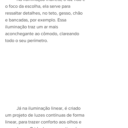
o foco da escolha, ela serve para 
ressaltar detalhes, no teto, gesso, chão 
e bancadas, por exemplo. Essa 
iluminação traz um ar mais 
aconchegante ao cômodo, clareando 
todo o seu perímetro.  
	Já na iluminação linear, é criado 
um projeto de luzes contínuas de forma 
linear, para trazer conforto aos olhos e 