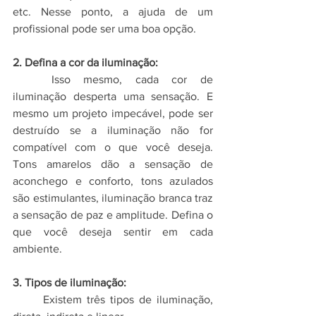
etc. Nesse ponto, a ajuda de um 
profissional pode ser uma boa opção.
2. Defina a cor da iluminação:
	Isso mesmo, cada cor de 
iluminação desperta uma sensação. E 
mesmo um projeto impecável, pode ser 
destruído se a iluminação não for 
compatível com o que você deseja. 
Tons amarelos dão a sensação de 
aconchego e conforto, tons azulados 
são estimulantes, iluminação branca traz 
a sensação de paz e amplitude. Defina o 
que você deseja sentir em cada 
ambiente.
3. Tipos de iluminação:
	Existem três tipos de iluminação, 