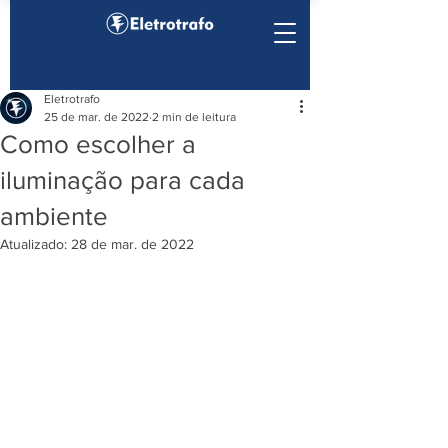
Eletrotrafo
25 de mar. de 2022
2 min de leitura
Como escolher a
iluminação para cada
ambiente
Atualizado:
28 de mar. de 2022