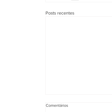
Posts recentes
Comentários