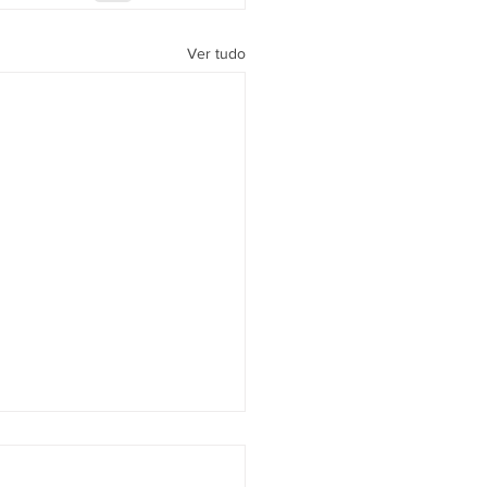
Ver tudo