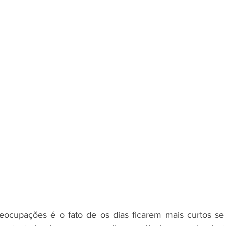
ocupações é o fato de os dias ficarem mais curtos se