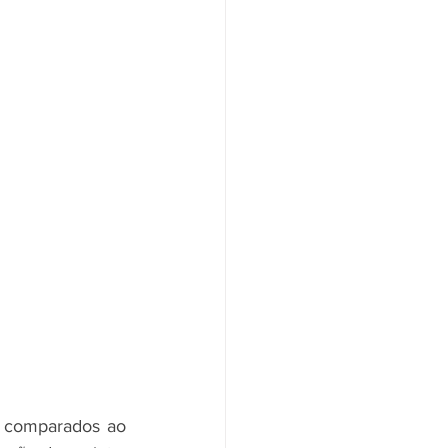
 comparados ao 