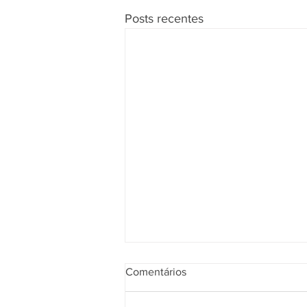
Posts recentes
Comentários