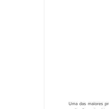
Uma das maiores pre