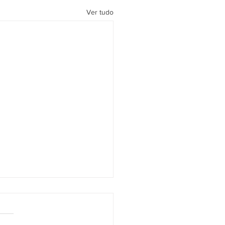
Ver tudo