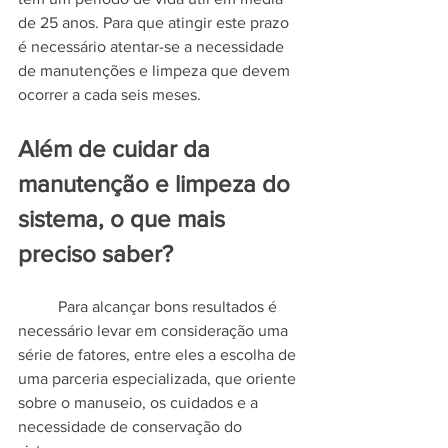
de 25 anos. Para que atingir este prazo 
é necessário atentar-se a necessidade 
de manutenções e limpeza que devem 
ocorrer a cada seis meses.
Além de cuidar da 
manutenção e limpeza do 
sistema, o que mais 
preciso saber?
	Para alcançar bons resultados é 
necessário levar em consideração uma 
série de fatores, entre eles a escolha de 
uma parceria especializada, que oriente 
sobre o manuseio, os cuidados e a 
necessidade de conservação do 