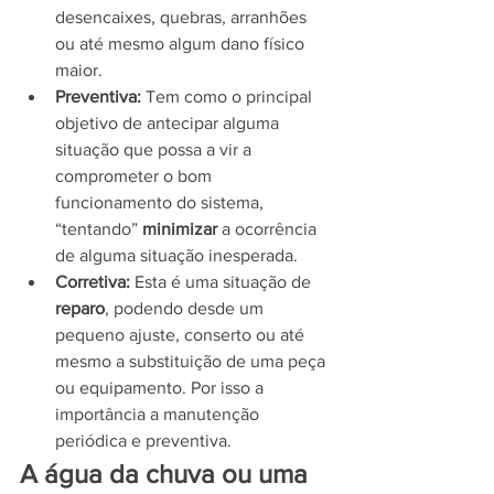
desencaixes, quebras, arranhões 
ou até mesmo algum dano físico 
maior.
Preventiva: 
Tem como o principal 
objetivo de antecipar alguma 
situação que possa a vir a 
comprometer o bom 
funcionamento do sistema, 
“tentando” 
minimizar 
a ocorrência 
de alguma situação inesperada.
Corretiva: 
Esta é uma situação de 
reparo
, podendo desde um 
pequeno ajuste, conserto ou até 
mesmo a substituição de uma peça 
ou equipamento. Por isso a 
importância a manutenção 
periódica e preventiva.
A água da chuva ou uma 