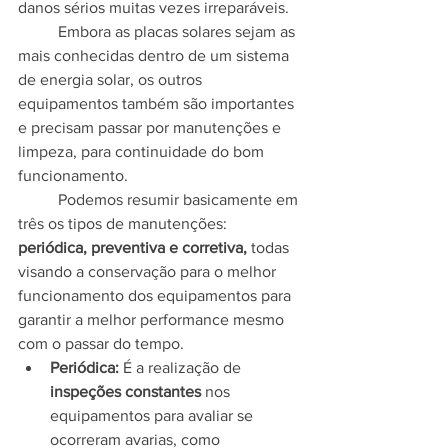
danos sérios muitas vezes irreparáveis.
	Embora as placas solares sejam as 
mais conhecidas dentro de um sistema 
de energia solar, os outros 
equipamentos também são importantes 
e precisam passar por manutenções e 
limpeza, para continuidade do bom 
funcionamento.
	Podemos resumir basicamente em 
três os tipos de manutenções: 
periódica, preventiva e corretiva, 
todas 
visando a conservação para o melhor 
funcionamento dos equipamentos para 
garantir a melhor performance mesmo 
com o passar do tempo.
Periódica: 
É a realização de 
inspeções constantes
 nos 
equipamentos para avaliar se 
ocorreram avarias, como 