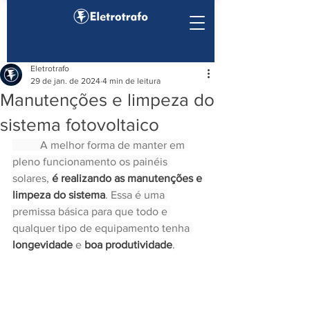
Eletrotrafo
29 de jan. de 2024
4 min de leitura
Manutenções e limpeza do
sistema fotovoltaico
	A melhor forma de manter em 
pleno funcionamento os painéis 
solares,
 é realizando as manutenções e 
limpeza do sistema
. Essa é uma 
premissa básica para que todo e 
qualquer tipo de equipamento tenha 
longevidade
 e 
boa produtividade
.