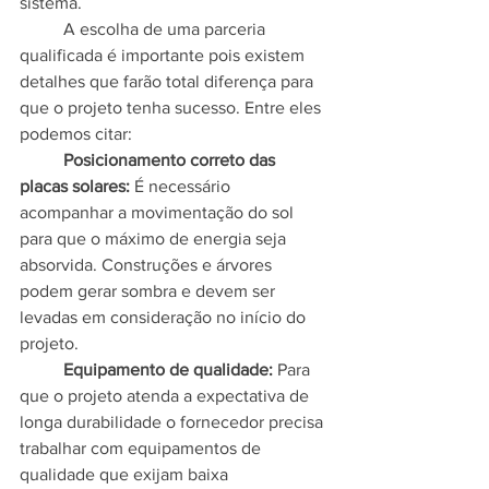
sistema.
	A escolha de uma parceria 
qualificada é importante pois existem 
detalhes que farão total diferença para 
que o projeto tenha sucesso. Entre eles 
podemos citar:
	Posicionamento correto das 
placas solares:
 É necessário 
acompanhar a movimentação do sol 
para que o máximo de energia seja 
absorvida. Construções e árvores 
podem gerar sombra e devem ser 
levadas em consideração no início do 
projeto.
	Equipamento de qualidade:
 Para 
que o projeto atenda a expectativa de 
longa durabilidade o fornecedor precisa 
trabalhar com equipamentos de 
qualidade que exijam baixa 