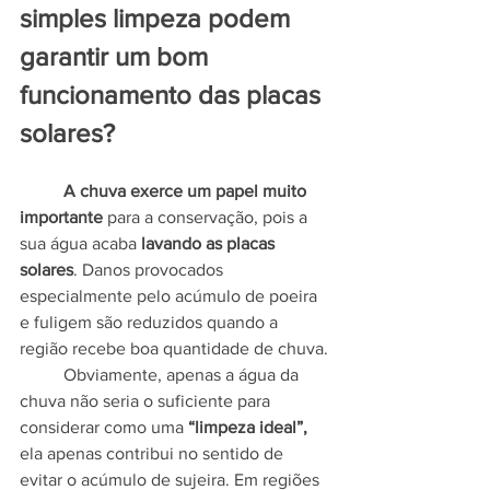
simples limpeza podem 
garantir um bom 
funcionamento das placas 
solares?
	A chuva exerce um papel muito 
importante
 para a conservação, pois a 
sua água acaba 
lavando as placas 
solares
. Danos provocados 
especialmente pelo acúmulo de poeira 
e fuligem são reduzidos quando a 
região recebe boa quantidade de chuva.
	Obviamente, apenas a água da 
chuva não seria o suficiente para 
considerar como uma 
“limpeza ideal”, 
ela apenas contribui no sentido de 
evitar o acúmulo de sujeira. Em regiões 