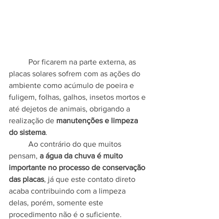
	Por ficarem na parte externa, as 
placas solares sofrem com as ações do 
ambiente como acúmulo de poeira e 
fuligem, folhas, galhos, insetos mortos e 
até dejetos de animais, obrigando a 
realização de 
manutenções e limpeza 
do sistema
.
	Ao contrário do que muitos 
pensam, 
a água da chuva é muito 
importante no processo de conservação 
das placas
, já que este contato direto 
acaba contribuindo com a limpeza 
delas, porém, somente este 
procedimento não é o suficiente.