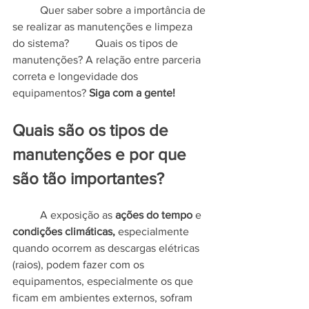
	Quer saber sobre a importância de 
se realizar as manutenções e limpeza 
do sistema? 	Quais os tipos de 
manutenções? A relação entre parceria 
correta e longevidade dos 
equipamentos? 
Siga com a gente!
Quais são os tipos de 
manutenções e por que 
são tão importantes?
	A exposição as 
ações do tempo
 e 
condições climáticas, 
especialmente 
quando ocorrem as descargas elétricas 
(raios),
podem fazer com os 
equipamentos, especialmente os que 
ficam em ambientes externos, sofram 