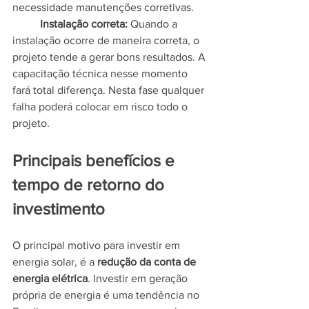
necessidade manutenções corretivas.
	Instalação correta: 
Quando a 
instalação ocorre de maneira correta, o 
projeto tende a gerar bons resultados. A 
capacitação técnica nesse momento 
fará total diferença. Nesta fase qualquer 
falha poderá colocar em risco todo o 
projeto.
Principais benefícios e 
tempo de retorno do 
investimento
O principal motivo para investir em 
energia solar, é a 
redução da conta de 
energia elétrica
. Investir em geração 
própria de energia é uma tendência no 