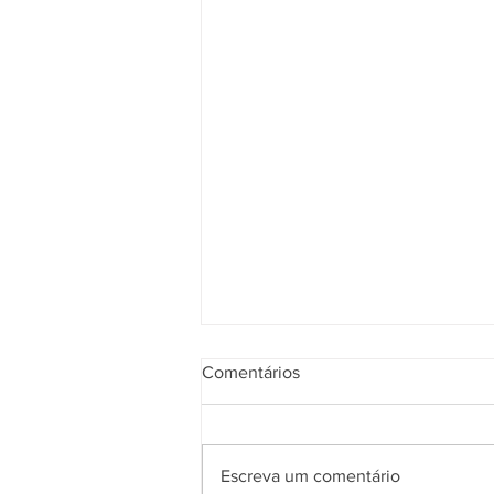
Comentários
Escreva um comentário