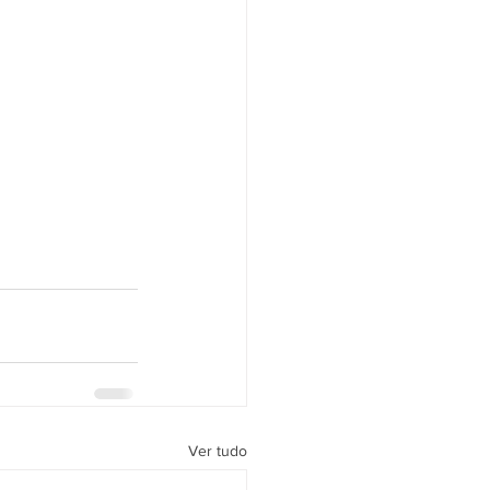
Ver tudo