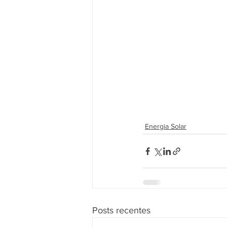
Energia Solar
Posts recentes