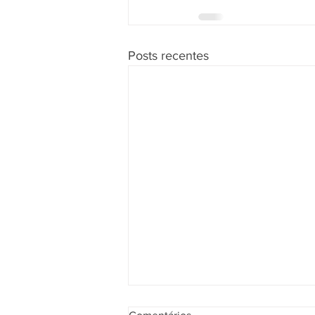
Posts recentes