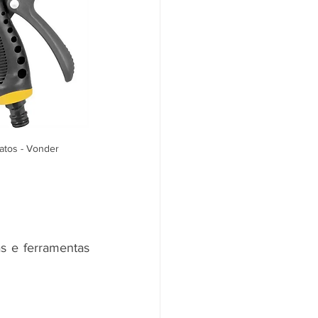
atos - Vonder
s e ferramentas 