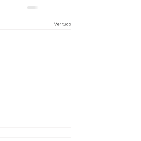
Ver tudo