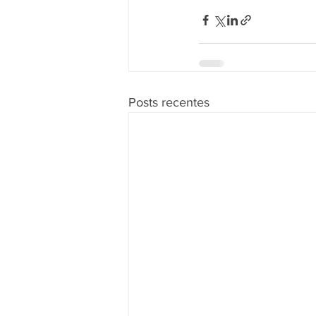
Posts recentes