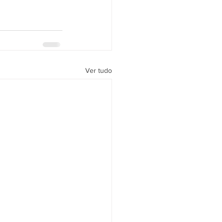
Ver tudo