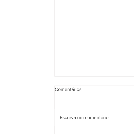
Comentários
Escreva um comentário