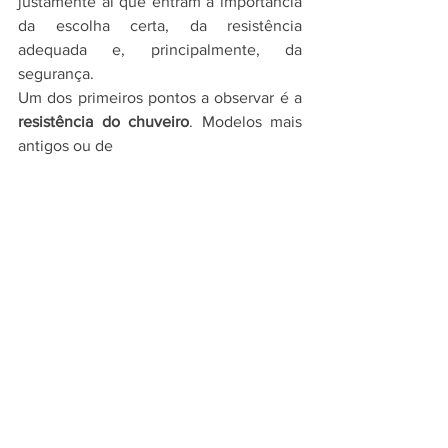
justamente aí que entram a importância 
da escolha certa, da resistência 
adequada e, principalmente, da 
segurança.
Um dos primeiros pontos a observar é a 
resistência do chuveiro
. Modelos mais 
antigos ou de 