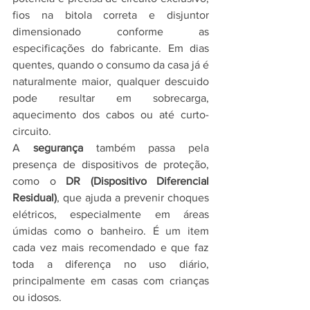
fios na bitola correta e disjuntor 
dimensionado conforme as 
especificações do fabricante. Em dias 
quentes, quando o consumo da casa já é 
naturalmente maior, qualquer descuido 
pode resultar em sobrecarga, 
aquecimento dos cabos ou até curto-
circuito.
A 
segurança
 também passa pela 
presença de dispositivos de proteção, 
como o 
DR (Dispositivo Diferencial 
Residual)
, que ajuda a prevenir choques 
elétricos, especialmente em áreas 
úmidas como o banheiro. É um item 
cada vez mais recomendado e que faz 
toda a diferença no uso diário, 
principalmente em casas com crianças 
ou idosos.