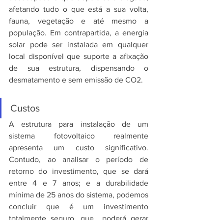
afetando tudo o que está a sua volta, 
fauna, vegetação e até mesmo a 
população. Em contrapartida, a energia 
solar pode ser instalada em qualquer 
local disponível que suporte a afixação 
de sua estrutura, dispensando o 
desmatamento e sem emissão de CO2.
Custos
A estrutura para instalação de um 
sistema fotovoltaico realmente 
apresenta um custo significativo. 
Contudo, ao analisar o período de 
retorno do investimento, que se dará 
entre 4 e 7 anos; e a durabilidade 
mínima de 25 anos do sistema, podemos 
concluir que é um investimento 
totalmente seguro, que  poderá gerar 