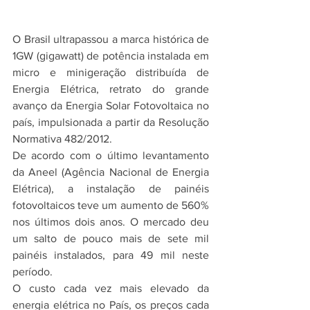
O Brasil ultrapassou a marca histórica de 
1GW (gigawatt) de potência instalada em 
micro e minigeração distribuída de 
Energia Elétrica, retrato do grande 
avanço da Energia Solar Fotovoltaica no 
país, impulsionada a partir da Resolução 
Normativa 482/2012.
De acordo com o último levantamento 
da Aneel (Agência Nacional de Energia 
Elétrica), a instalação de painéis 
fotovoltaicos teve um aumento de 560% 
nos últimos dois anos. O mercado deu 
um salto de pouco mais de sete mil 
painéis instalados, para 49 mil neste 
período.
O custo cada vez mais elevado da 
energia elétrica no País, os preços cada 