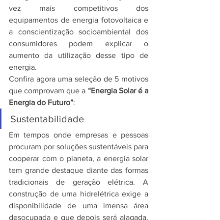
vez mais competitivos dos 
equipamentos de energia fotovoltaica e 
a conscientização socioambiental dos 
consumidores podem explicar o 
aumento da utilização desse tipo de 
energia.
Confira agora uma seleção de 5 motivos 
que comprovam que a
 “Energia Solar é a 
Energia do Futuro”
:
Sustentabilidade
Em tempos onde empresas e pessoas 
procuram por soluções sustentáveis para 
cooperar com o planeta, a energia solar 
tem grande destaque diante das formas 
tradicionais de geração elétrica. A 
construção de uma hidrelétrica exige a 
disponibilidade de uma imensa área 
desocupada e que depois será alagada, 