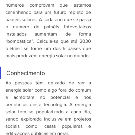
números comprovam que estamos 
caminhando para um futuro repleto de 
painéis solares. A cada ano que se passa 
o número de painéis fotovoltaicos 
instalados aumentam de forma 
“bombástica”. Calcula-se que até 2030 
o Brasil se torne um dos 5 países que 
mais produzem energia solar no mundo.
Conhecimento
As pessoas têm deixado de ver a 
energia solar como algo fora do comum 
e acreditam no potencial e nos 
benefícios desta tecnologia. A energia 
solar tem se popularizado a cada dia, 
sendo explorada inclusive em projetos 
sociais como, casas populares e 
edificações públicas em geral.