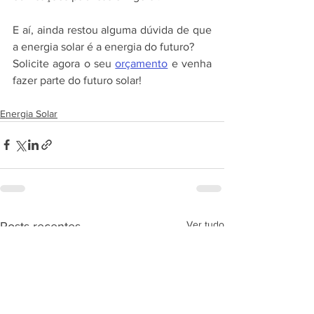
E aí, ainda restou alguma dúvida de que 
a energia solar é a energia do futuro?
Solicite agora o seu 
orçamento
 e venha 
fazer parte do futuro solar!
Energia Solar
Ver tudo
Posts recentes