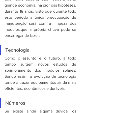
grande economia, na pior das hipóteses, 
durante 18 anos, visto que durante todo 
este período a única preocupação de 
manutenção será com a limpeza dos 
módulos,que a própria chuva pode se 
encarregar de fazer.
Tecnologia
Como o assunto é o futuro, a todo 
tempo surgem novos estudos de 
aprimoramento dos módulos solares. 
Sendo assim, a evolução da tecnologia 
tende a trazer equipamentos ainda mais 
eficientes, econômicos e duráveis.
Números
Se existe ainda alguma dúvida, os 