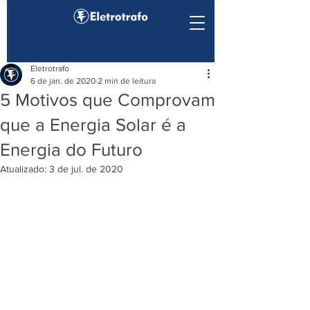
Eletrotrafo
6 de jan. de 2020
2 min de leitura
5 Motivos que Comprovam
que a Energia Solar é a
Energia do Futuro
Atualizado:
3 de jul. de 2020