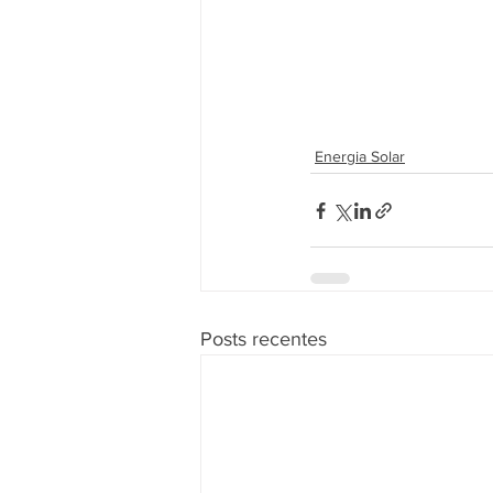
Energia Solar
Posts recentes