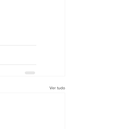
Ver tudo