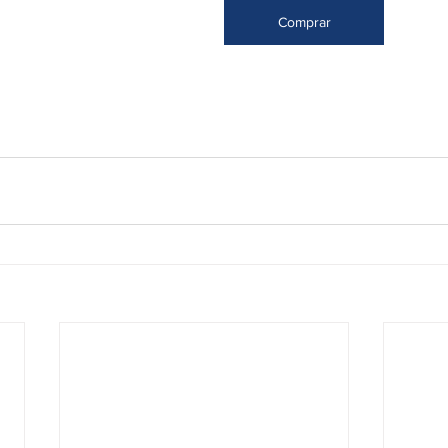
Comprar